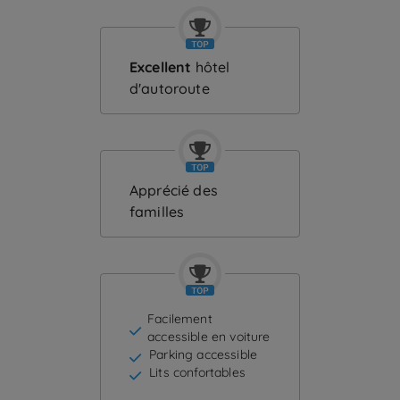
Excellent
hôtel
d'autoroute
Apprécié des
familles
Facilement
accessible en voiture
Parking accessible
Lits confortables