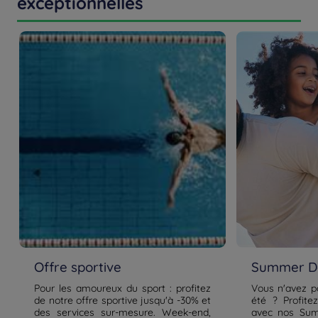
exceptionnelles
Offre sportive
Summer De
Pour les amoureux du sport : profitez
Vous n'avez p
de notre offre sportive jusqu'à -30% et
été ? Profite
des services sur-mesure. Week-end,
avec nos Sum